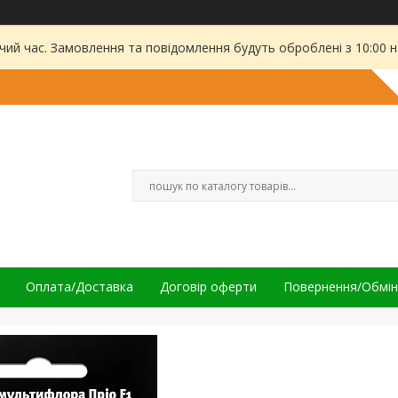
чий час. Замовлення та повідомлення будуть оброблені з 10:00 
Оплата/Доставка
Договір оферти
Повернення/Обмін