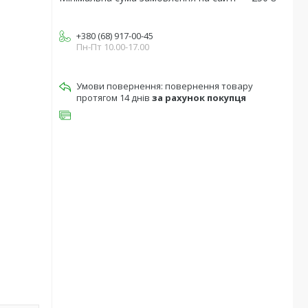
+380 (68) 917-00-45
Пн-Пт 10.00-17.00
повернення товару
протягом 14 днів
за рахунок покупця