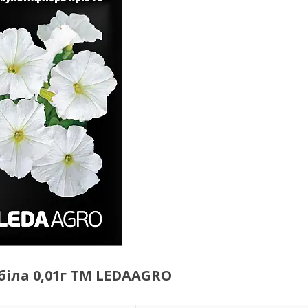
біла 0,01г ТМ LEDAAGRO