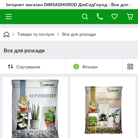
Інтернет магазин DIMSADHOROD ДімСадГород - Все для сад
Товари та послуги
Все для розсади
Все для розсади
Сортування
0
Фільтри