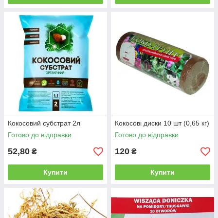
Кокосовий субстрат 2л
Кокосові диски 10 шт (0,65 кг)
Готово до відправки
Готово до відправки
52,80
120
₴
₴
Купити
Купити