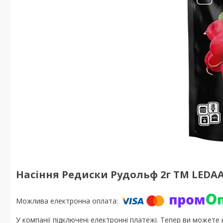
Насіння Редиски Рудольф 2г ТМ LEDA
У компанії підключені електронні платежі. Тепер ви можете