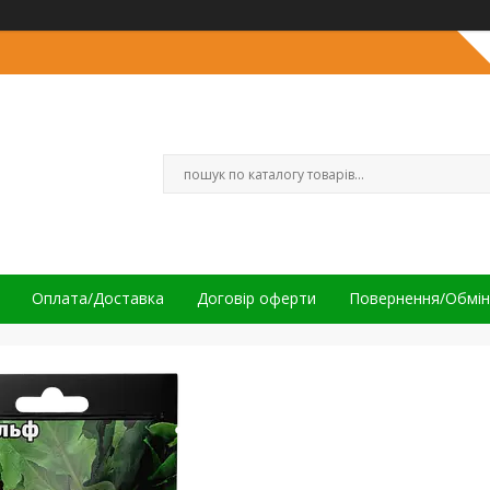
Оплата/Доставка
Договір оферти
Повернення/Обмін