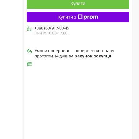
Купити
Купити з
+380 (68) 917-00-45
Пн-Пт 10.00-17.00
повернення товару
протягом 14 днів
за рахунок покупця