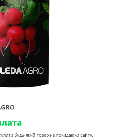
AGRO
 купити будь-який товар не покидаючи сайту.