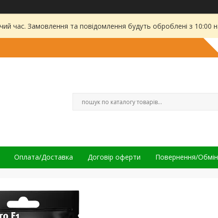
чий час. Замовлення та повідомлення будуть оброблені з 10:00 
Оплата/Доставка
Договір оферти
Повернення/Обмін