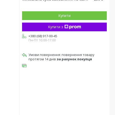
Купити
Купити з
+380 (68) 917-00-45
Пн-Пт 10.00-17.00
повернення товару
протягом 14 днів
за рахунок покупця