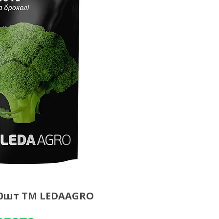
 10шт ТМ LEDAAGRO