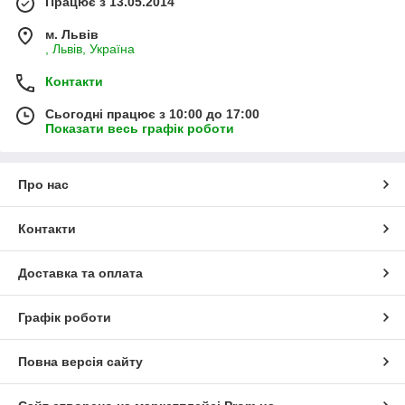
Працює з 13.05.2014
м. Львів
, Львів, Україна
Контакти
Сьогодні працює з 10:00 до 17:00
Показати весь графік роботи
Про нас
Контакти
Доставка та оплата
Графік роботи
Повна версія сайту