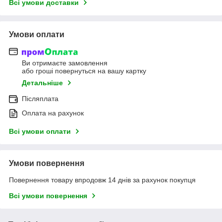
Всі умови доставки
Умови оплати
Ви отримаєте замовлення
або гроші повернуться на вашу картку
Детальніше
Післяплата
Оплата на рахунок
Всі умови оплати
Умови повернення
Повернення товару впродовж 14 днів за рахунок покупця
Всі умови повернення