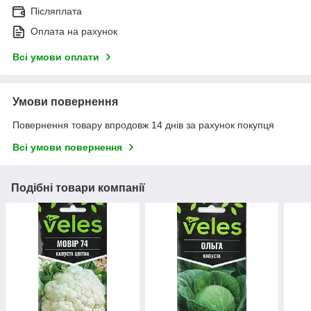
Післяплата
Оплата на рахунок
Всі умови оплати
Умови повернення
Повернення товару впродовж 14 днів за рахунок покупця
Всі умови повернення
Подібні товари компанії