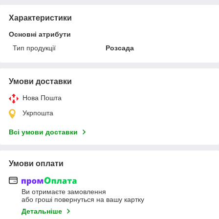
Характеристики
Основні атрибути
Тип продукції
Розсада
Умови доставки
Нова Пошта
Укрпошта
Всі умови доставки
Умови оплати
Ви отримаєте замовлення
або гроші повернуться на вашу картку
Детальніше