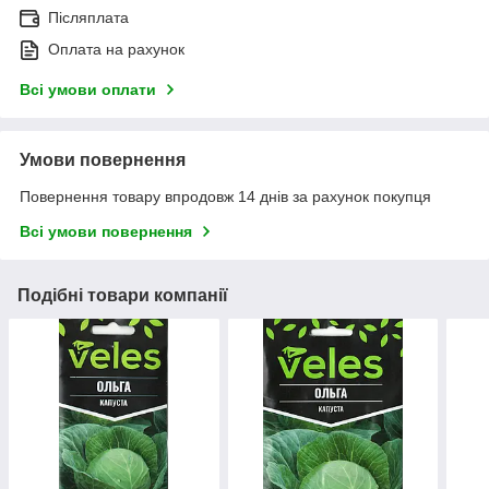
Післяплата
Оплата на рахунок
Всі умови оплати
Умови повернення
Повернення товару впродовж 14 днів за рахунок покупця
Всі умови повернення
Подібні товари компанії