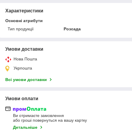
Характеристики
Основні атрибути
Тип продукції
Розсада
Умови доставки
Нова Пошта
Укрпошта
Всі умови доставки
Умови оплати
Ви отримаєте замовлення
або гроші повернуться на вашу картку
Детальніше