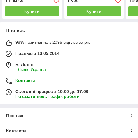
11,40
13
10
₴
₴
Купити
Купити
Про нас
98% позитивних з 2095 відгуків за рік
Працює з 13.05.2014
м. Львів
, Львів, Україна
Контакти
Сьогодні працює з 10:00 до 17:00
Показати весь графік роботи
Про нас
Контакти