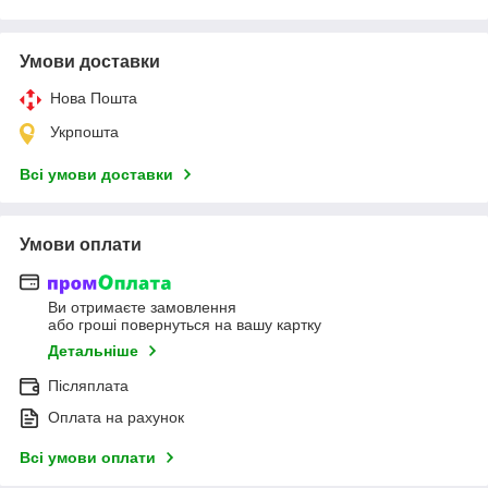
Умови доставки
Нова Пошта
Укрпошта
Всі умови доставки
Умови оплати
Ви отримаєте замовлення
або гроші повернуться на вашу картку
Детальніше
Післяплата
Оплата на рахунок
Всі умови оплати