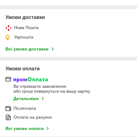
Умови доставки
Нова Пошта
Укрпошта
Всі умови доставки
Умови оплати
Ви отримаєте замовлення
або гроші повернуться на вашу картку
Детальніше
Післяплата
Оплата на рахунок
Всі умови оплати