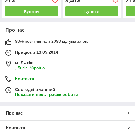
21
8,40
21
₴
₴
Купити
Купити
Про нас
98% позитивних з 2098 відгуків за рік
Працює з 13.05.2014
м. Львів
, Львів, Україна
Контакти
Сьогодні вихідний
Показати весь графік роботи
Про нас
Контакти