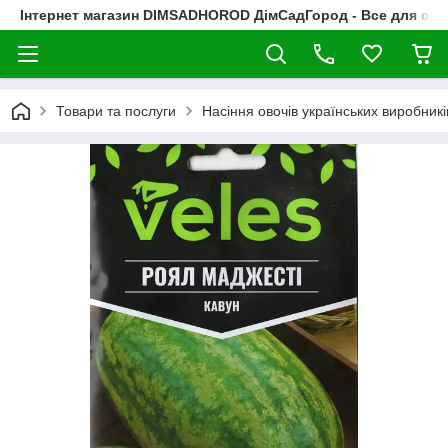
Інтернет магазин DIMSADHOROD ДімСадГород - Все для сад
Товари та послуги
Насіння овочів українських виробникі