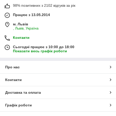
98% позитивних з 2102 відгуків за рік
Працює з 13.05.2014
м. Львів
, Львів, Україна
Контакти
Сьогодні працює з 10:00 до 18:00
Показати весь графік роботи
Про нас
Контакти
Доставка та оплата
Графік роботи