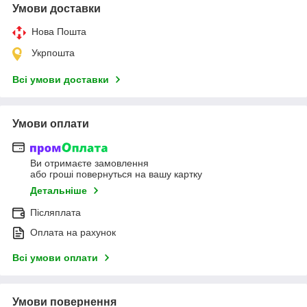
Умови доставки
Нова Пошта
Укрпошта
Всі умови доставки
Умови оплати
Ви отримаєте замовлення
або гроші повернуться на вашу картку
Детальніше
Післяплата
Оплата на рахунок
Всі умови оплати
Умови повернення