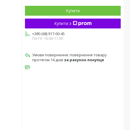
Купити
Купити з
+380 (68) 917-00-45
Пн-Пт 10.00-17.00
повернення товару
протягом 14 днів
за рахунок покупця