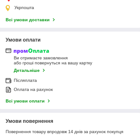
Укрпошта
Всі умови доставки
Умови оплати
Ви отримаєте замовлення
або гроші повернуться на вашу картку
Детальніше
Післяплата
Оплата на рахунок
Всі умови оплати
Умови повернення
Повернення товару впродовж 14 днів за рахунок покупця