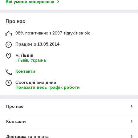
Всі умови повернення
Про нас
98% позитивних з 2097 відгуків за рік
Працює з 13.05.2014
м. Львів
, Львів, Україна
Контакти
Сьогодні вихідний
Показати весь графік роботи
Про нас
Контакти
Доставка та оплата