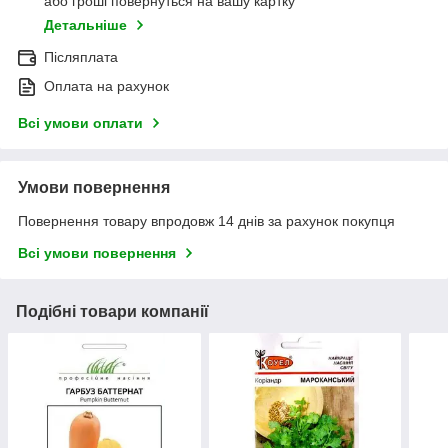
або гроші повернуться на вашу картку
Детальніше
Післяплата
Оплата на рахунок
Всі умови оплати
Умови повернення
Повернення товару впродовж 14 днів за рахунок покупця
Всі умови повернення
Подібні товари компанії