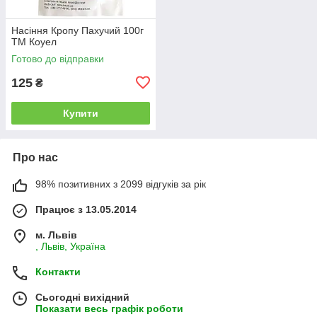
Насіння Кропу Пахучий 100г
ТМ Коуел
Готово до відправки
125
₴
Купити
Про нас
98% позитивних з 2099 відгуків за рік
Працює з 13.05.2014
м. Львів
, Львів, Україна
Контакти
Сьогодні вихідний
Показати весь графік роботи