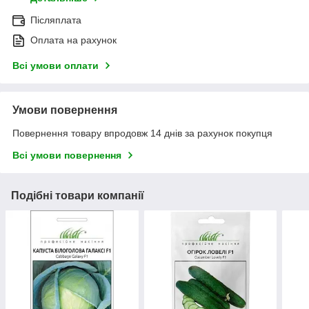
Післяплата
Оплата на рахунок
Всі умови оплати
Умови повернення
Повернення товару впродовж 14 днів за рахунок покупця
Всі умови повернення
Подібні товари компанії