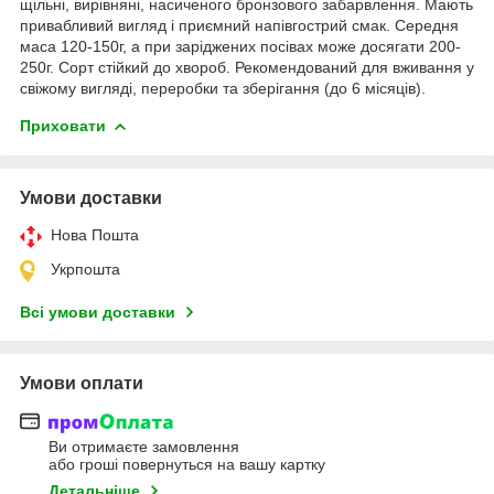
щільні, вирівняні, насиченого бронзового забарвлення. Мають
привабливий вигляд і приємний напівгострий смак. Середня
маса 120-150г, а при заріджених посівах може досягати 200-
250г. Сорт стійкий до хвороб. Рекомендований для вживання у
свіжому вигляді, переробки та зберігання (до 6 місяців).
Приховати
Умови доставки
Нова Пошта
Укрпошта
Всі умови доставки
Умови оплати
Ви отримаєте замовлення
або гроші повернуться на вашу картку
Детальніше