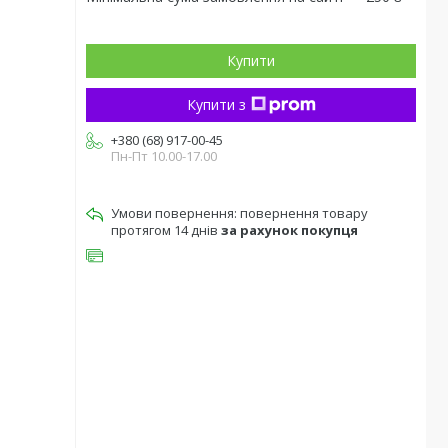
Купити
Купити з
+380 (68) 917-00-45
Пн-Пт 10.00-17.00
повернення товару
протягом 14 днів
за рахунок покупця