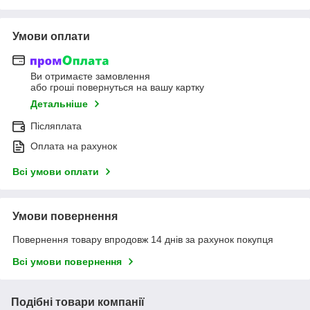
Умови оплати
Ви отримаєте замовлення
або гроші повернуться на вашу картку
Детальніше
Післяплата
Оплата на рахунок
Всі умови оплати
Умови повернення
Повернення товару впродовж 14 днів за рахунок покупця
Всі умови повернення
Подібні товари компанії