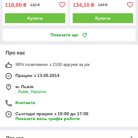
118,80
134,10
₴
₴
132 ₴
149 ₴
Купити
Купити
Показати ще
Про нас
98% позитивних з 2100 відгуків за рік
Працює з 13.05.2014
м. Львів
, Львів, Україна
Контакти
Сьогодні працює з 10:00 до 17:00
Показати весь графік роботи
Про нас