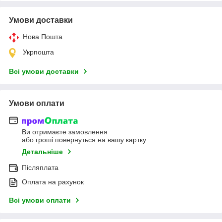
Умови доставки
Нова Пошта
Укрпошта
Всі умови доставки
Умови оплати
Ви отримаєте замовлення
або гроші повернуться на вашу картку
Детальніше
Післяплата
Оплата на рахунок
Всі умови оплати