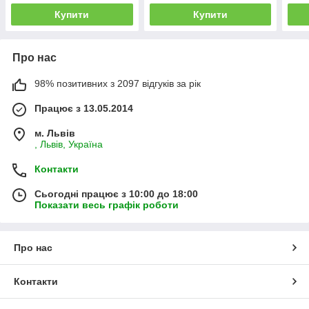
Купити
Купити
Про нас
98% позитивних з 2097 відгуків за рік
Працює з 13.05.2014
м. Львів
, Львів, Україна
Контакти
Сьогодні працює з 10:00 до 18:00
Показати весь графік роботи
Про нас
Контакти