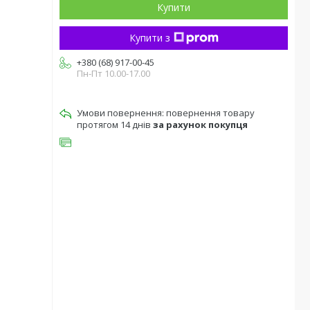
Купити
Купити з
+380 (68) 917-00-45
Пн-Пт 10.00-17.00
повернення товару
протягом 14 днів
за рахунок покупця