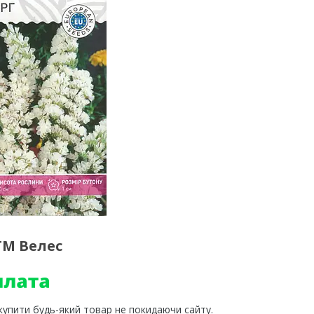
ТМ Велес
 купити будь-який товар не покидаючи сайту.