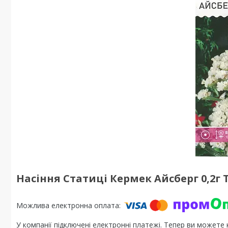
Насіння Статиці Кермек Айсберг 0,2г 
У компанії підключені електронні платежі. Тепер ви можете