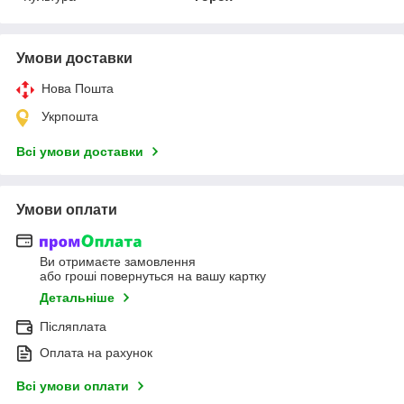
Умови доставки
Нова Пошта
Укрпошта
Всі умови доставки
Умови оплати
Ви отримаєте замовлення
або гроші повернуться на вашу картку
Детальніше
Післяплата
Оплата на рахунок
Всі умови оплати