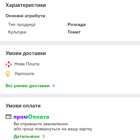
Характеристики
Основні атрибути
Тип продукції
Розсада
Культура
Томат
Умови доставки
Нова Пошта
Укрпошта
Всі умови доставки
Умови оплати
Ви отримаєте замовлення
або гроші повернуться на вашу картку
Детальніше