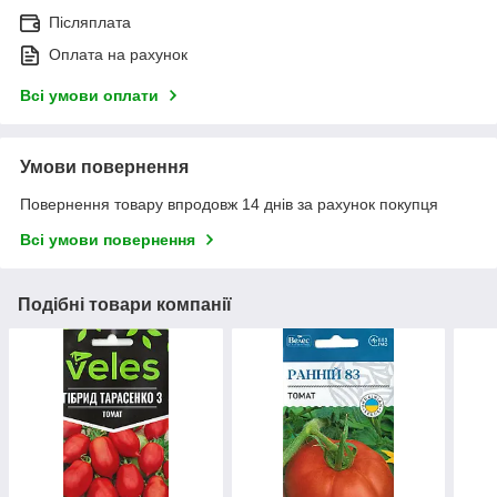
Післяплата
Оплата на рахунок
Всі умови оплати
Умови повернення
Повернення товару впродовж 14 днів за рахунок покупця
Всі умови повернення
Подібні товари компанії