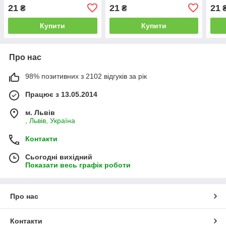
21
21
21
₴
₴
Купити
Купити
Про нас
98% позитивних з 2102 відгуків за рік
Працює з 13.05.2014
м. Львів
, Львів, Україна
Контакти
Сьогодні вихідний
Показати весь графік роботи
Про нас
Контакти