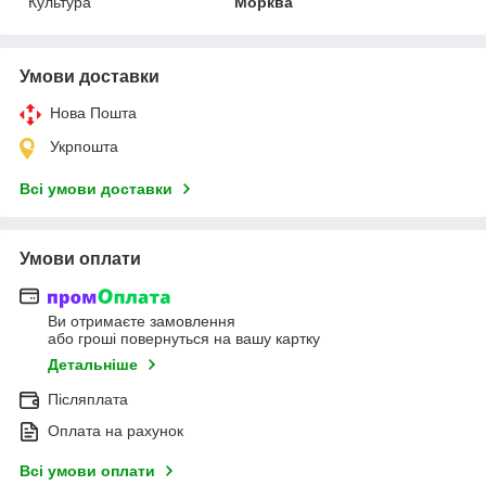
Культура
Морква
Умови доставки
Нова Пошта
Укрпошта
Всі умови доставки
Умови оплати
Ви отримаєте замовлення
або гроші повернуться на вашу картку
Детальніше
Післяплата
Оплата на рахунок
Всі умови оплати