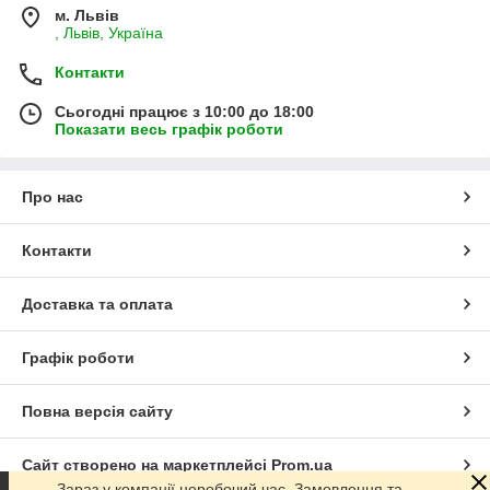
м. Львів
, Львів, Україна
Контакти
Сьогодні працює з 10:00 до 18:00
Показати весь графік роботи
Про нас
Контакти
Доставка та оплата
Графік роботи
Повна версія сайту
Сайт створено на маркетплейсі
Prom.ua
Зараз у компанії неробочий час. Замовлення та