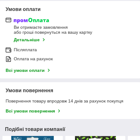
Умови оплати
Ви отримаєте замовлення
або гроші повернуться на вашу картку
Детальніше
Післяплата
Оплата на рахунок
Всі умови оплати
Умови повернення
Повернення товару впродовж 14 днів за рахунок покупця
Всі умови повернення
Подібні товари компанії