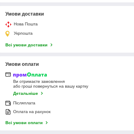
Умови доставки
Нова Пошта
Укрпошта
Всі умови доставки
Умови оплати
Ви отримаєте замовлення
або гроші повернуться на вашу картку
Детальніше
Післяплата
Оплата на рахунок
Всі умови оплати