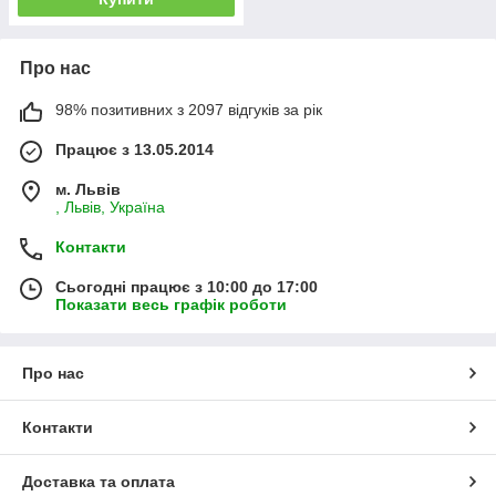
Про нас
98% позитивних з 2097 відгуків за рік
Працює з 13.05.2014
м. Львів
, Львів, Україна
Контакти
Сьогодні працює з 10:00 до 17:00
Показати весь графік роботи
Про нас
Контакти
Доставка та оплата