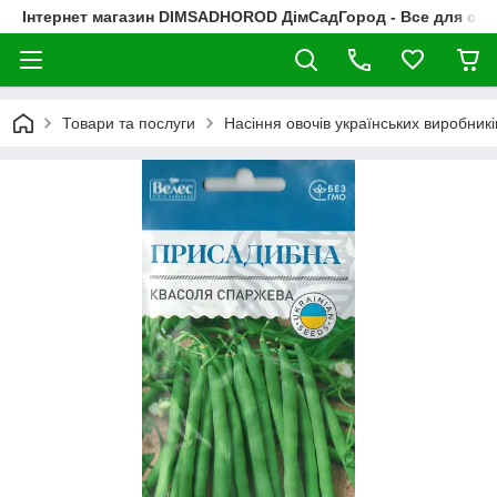
Інтернет магазин DIMSADHOROD ДімСадГород - Все для сад
Товари та послуги
Насіння овочів українських виробникі