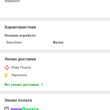
збирання.
Характеристики
Основні атрибути
Виробник
Велес
Умови доставки
Нова Пошта
Укрпошта
Всі умови доставки
Умови оплати