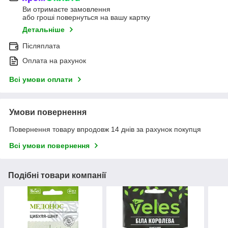
Ви отримаєте замовлення
або гроші повернуться на вашу картку
Детальніше
Післяплата
Оплата на рахунок
Всі умови оплати
Умови повернення
Повернення товару впродовж 14 днів за рахунок покупця
Всі умови повернення
Подібні товари компанії