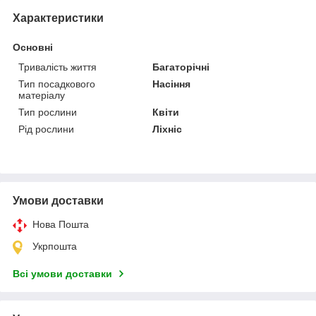
Характеристики
Основні
Тривалість життя
Багаторічні
Тип посадкового
Насіння
матеріалу
Тип рослини
Квіти
Рід рослини
Ліхніс
Умови доставки
Нова Пошта
Укрпошта
Всі умови доставки