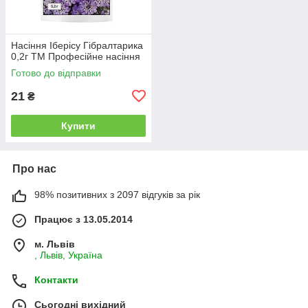
Насіння Іберісу Гібралтарика
0,2г ТМ Професійне насіння
Готово до відправки
21
₴
Купити
Про нас
98% позитивних з 2097 відгуків за рік
Працює з 13.05.2014
м. Львів
, Львів, Україна
Контакти
Сьогодні вихідний