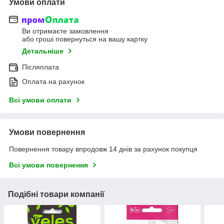
Умови оплати
Ви отримаєте замовлення
або гроші повернуться на вашу картку
Детальніше
Післяплата
Оплата на рахунок
Всі умови оплати
Умови повернення
Повернення товару впродовж 14 днів за рахунок покупця
Всі умови повернення
Подібні товари компанії