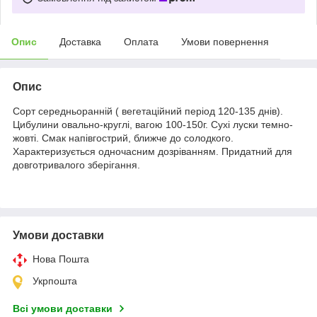
Опис
Доставка
Оплата
Умови повернення
Опис
Сорт середньоранній ( вегетаційний період 120-135 днів).
Цибулини овально-круглі, вагою 100-150г. Сухі луски темно-
жовті. Смак напівгострий, ближче до солодкого.
Характеризується одночасним дозріванням. Придатний для
довготривалого зберігання.
Умови доставки
Нова Пошта
Укрпошта
Всі умови доставки