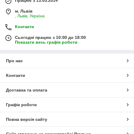
Працює з 13.05.2014
м. Львів
, Львів, Україна
Контакти
Сьогодні працює з 10:00 до 18:00
Показати весь графік роботи
Про нас
Контакти
Доставка та оплата
Графік роботи
Повна версія сайту
Сайт створено на маркетплейсі
Prom.ua