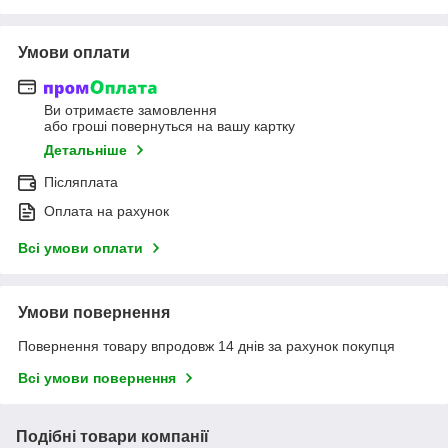
Умови оплати
Ви отримаєте замовлення
або гроші повернуться на вашу картку
Детальніше
Післяплата
Оплата на рахунок
Всі умови оплати
Умови повернення
Повернення товару впродовж 14 днів за рахунок покупця
Всі умови повернення
Подібні товари компанії