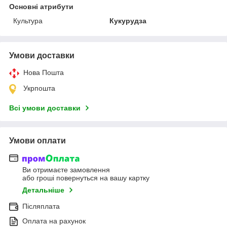
Основні атрибути
Культура
Кукурудза
Умови доставки
Нова Пошта
Укрпошта
Всі умови доставки
Умови оплати
Ви отримаєте замовлення
або гроші повернуться на вашу картку
Детальніше
Післяплата
Оплата на рахунок