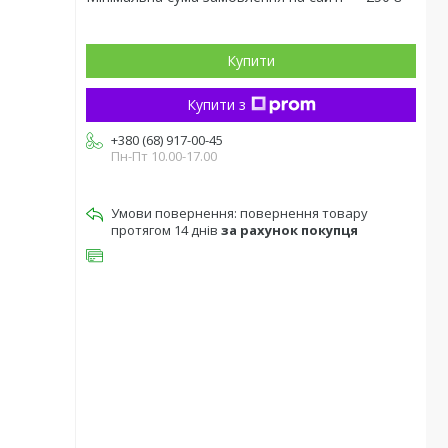
Купити
Купити з
+380 (68) 917-00-45
Пн-Пт 10.00-17.00
повернення товару
протягом 14 днів
за рахунок покупця