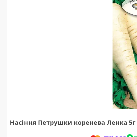
Насіння Петрушки коренева Ленка 5