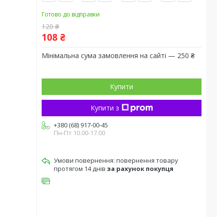
Готово до відправки
120 ₴
108 ₴
Мінімальна сума замовлення на сайті — 250 ₴
Купити
Купити з
+380 (68) 917-00-45
Пн-Пт 10.00-17.00
повернення товару
протягом 14 днів
за рахунок покупця