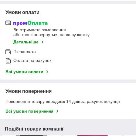
Умови оплати
Ви отримаєте замовлення
або гроші повернуться на вашу картку
Детальніше
Післяплата
Оплата на рахунок
Всі умови оплати
Умови повернення
Повернення товару впродовж 14 днів за рахунок покупця
Всі умови повернення
Подібні товари компанії