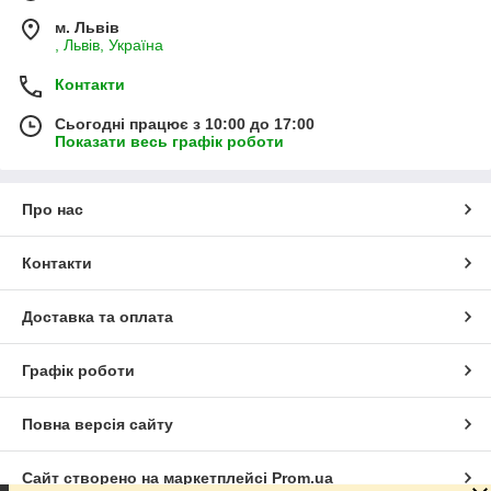
м. Львів
, Львів, Україна
Контакти
Сьогодні працює з 10:00 до 17:00
Показати весь графік роботи
Про нас
Контакти
Доставка та оплата
Графік роботи
Повна версія сайту
Сайт створено на маркетплейсі
Prom.ua