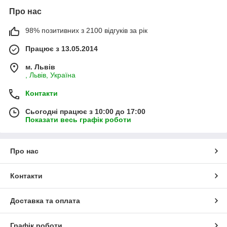
Про нас
98% позитивних з 2100 відгуків за рік
Працює з 13.05.2014
м. Львів
, Львів, Україна
Контакти
Сьогодні працює з 10:00 до 17:00
Показати весь графік роботи
Про нас
Контакти
Доставка та оплата
Графік роботи