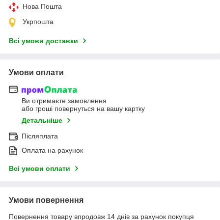
Нова Пошта
Укрпошта
Всі умови доставки
Умови оплати
Ви отримаєте замовлення
або гроші повернуться на вашу картку
Детальніше
Післяплата
Оплата на рахунок
Всі умови оплати
Умови повернення
Повернення товару впродовж 14 днів за рахунок покупця