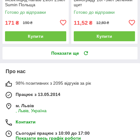
Sumin Польща
щит
Готово до відправки
Готово до відправки
171
11,52
₴
₴
190 ₴
12,80 ₴
Купити
Купити
Показати ще
Про нас
98% позитивних з 2095 відгуків за рік
Працює з 13.05.2014
м. Львів
, Львів, Україна
Контакти
Сьогодні працює з 10:00 до 17:00
Показати весь графік роботи