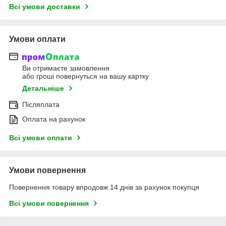
Всі умови доставки
Умови оплати
Ви отримаєте замовлення
або гроші повернуться на вашу картку
Детальніше
Післяплата
Оплата на рахунок
Всі умови оплати
Умови повернення
Повернення товару впродовж 14 днів за рахунок покупця
Всі умови повернення