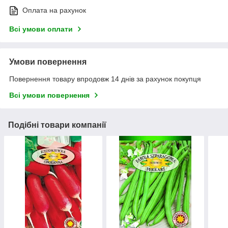
Оплата на рахунок
Всі умови оплати
Умови повернення
Повернення товару впродовж 14 днів за рахунок покупця
Всі умови повернення
Подібні товари компанії