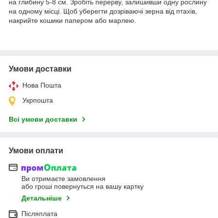
на глибину 5-8 см. Зробіть перерву, залишивши одну рослину
на одному місці. Щоб уберегти дозріваючі зерна від птахів,
накрийте кошики папером або марлею.
Умови доставки
Нова Пошта
Укрпошта
Всі умови доставки
Умови оплати
Ви отримаєте замовлення
або гроші повернуться на вашу картку
Детальніше
Післяплата