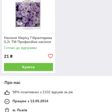
Насіння Іберісу Гібралтарика
0,2г ТМ Професійне насіння
Готово до відправки
21
₴
Купити
Про нас
98% позитивних з 2102 відгуків за рік
Працює з 13.05.2014
м. Львів