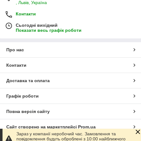
, Львів, Україна
Контакти
Сьогодні вихідний
Показати весь графік роботи
Про нас
Контакти
Доставка та оплата
Графік роботи
Повна версія сайту
Сайт створено на маркетплейсі
Prom.ua
Зараз у компанії неробочий час. Замовлення та
повідомлення будуть оброблені з 10:00 найближчого