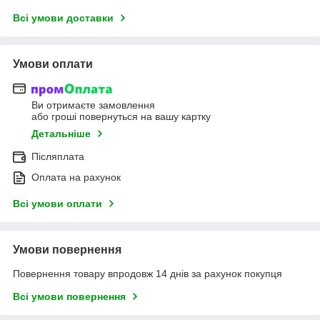
Всі умови доставки
Умови оплати
Ви отримаєте замовлення
або гроші повернуться на вашу картку
Детальніше
Післяплата
Оплата на рахунок
Всі умови оплати
Умови повернення
Повернення товару впродовж 14 днів за рахунок покупця
Всі умови повернення