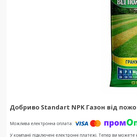
Добриво Standart NPK Газон від пожо
У компанії підключені електронні платежі. Тепер ви можете