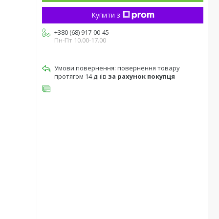
Купити з
+380 (68) 917-00-45
Пн-Пт 10.00-17.00
повернення товару
протягом 14 днів
за рахунок покупця