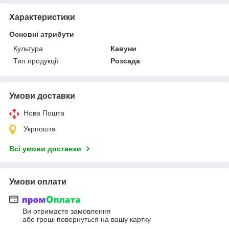
Характеристики
Основні атрибути
Культура
Кавуни
Тип продукції
Розсада
Умови доставки
Нова Пошта
Укрпошта
Всі умови доставки
Умови оплати
Ви отримаєте замовлення
або гроші повернуться на вашу картку