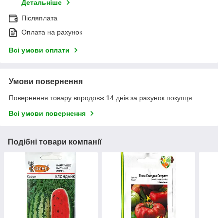
Детальніше
Післяплата
Оплата на рахунок
Всі умови оплати
Умови повернення
Повернення товару впродовж 14 днів за рахунок покупця
Всі умови повернення
Подібні товари компанії