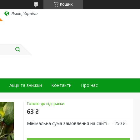
Кошик
Львів, Україна
Акції та знижки
Контакти
Про нас
Готово до відправки
63 ₴
Мінімальна сума замовлення на сайті — 250 ₴