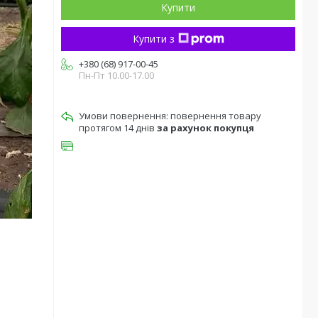
Купити
Купити з
+380 (68) 917-00-45
Пн-Пт 10.00-17.00
повернення товару
протягом 14 днів
за рахунок покупця