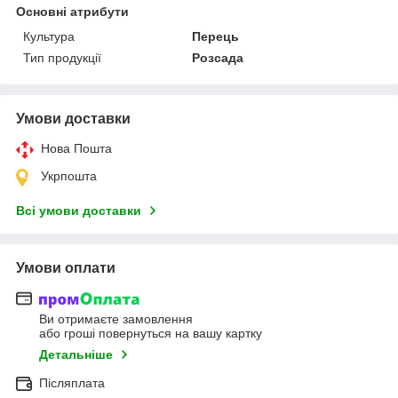
Основні атрибути
Культура
Перець
Тип продукції
Розсада
Умови доставки
Нова Пошта
Укрпошта
Всі умови доставки
Умови оплати
Ви отримаєте замовлення
або гроші повернуться на вашу картку
Детальніше
Післяплата