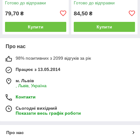
Готово до відправки
Готово до відправки
79,70
84,50
₴
₴
Купити
Купити
Про нас
98% позитивних з 2099 відгуків за рік
Працює з 13.05.2014
м. Львів
, Львів, Україна
Контакти
Сьогодні вихідний
Показати весь графік роботи
Про нас