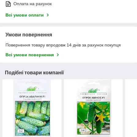
Оплата на рахунок
Всі умови оплати
Умови повернення
Повернення товару впродовж 14 днів за рахунок покупця
Всі умови повернення
Подібні товари компанії