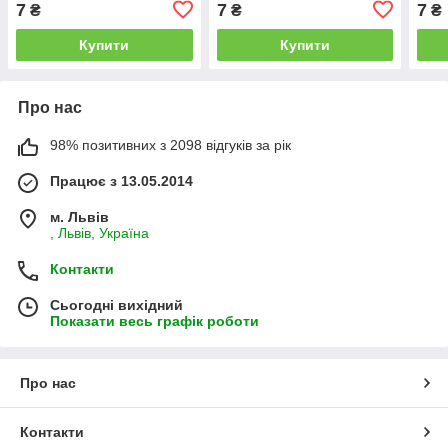
7
7
7
₴
₴
₴
Купити
Купити
Про нас
98% позитивних з 2098 відгуків за рік
Працює з 13.05.2014
м. Львів
, Львів, Україна
Контакти
Сьогодні вихідний
Показати весь графік роботи
Про нас
Контакти