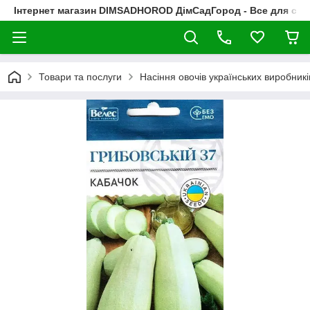
Інтернет магазин DIMSADHOROD ДімСадГород - Все для сад
Товари та послуги
Насіння овочів українських виробникі