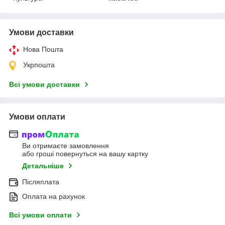
Умови доставки
Нова Пошта
Укрпошта
Всі умови доставки
Умови оплати
Ви отримаєте замовлення
або гроші повернуться на вашу картку
Детальніше
Післяплата
Оплата на рахунок
Всі умови оплати