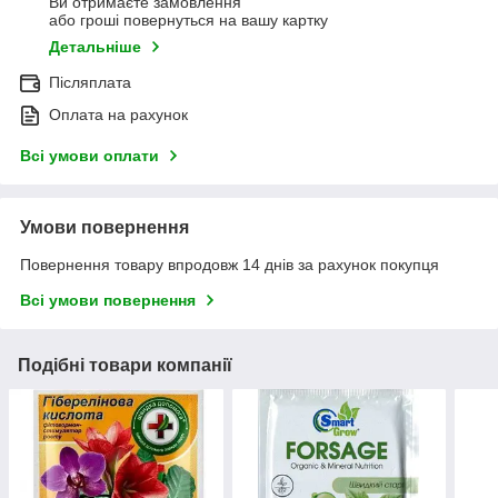
Ви отримаєте замовлення
або гроші повернуться на вашу картку
Детальніше
Післяплата
Оплата на рахунок
Всі умови оплати
Умови повернення
Повернення товару впродовж 14 днів за рахунок покупця
Всі умови повернення
Подібні товари компанії