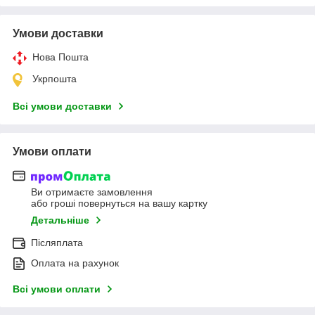
Умови доставки
Нова Пошта
Укрпошта
Всі умови доставки
Умови оплати
Ви отримаєте замовлення
або гроші повернуться на вашу картку
Детальніше
Післяплата
Оплата на рахунок
Всі умови оплати