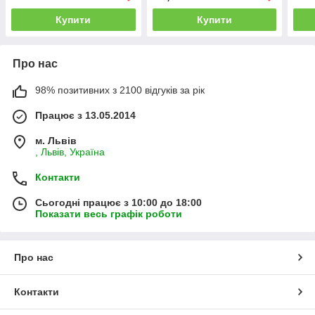
Купити
Купити
Про нас
98% позитивних з 2100 відгуків за рік
Працює з 13.05.2014
м. Львів
, Львів, Україна
Контакти
Сьогодні працює з 10:00 до 18:00
Показати весь графік роботи
Про нас
Контакти