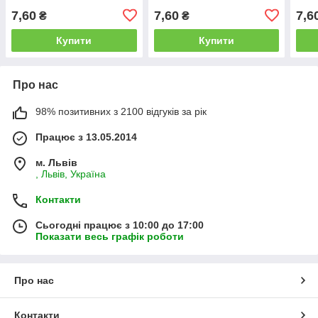
7,60
7,60
7,6
₴
₴
Купити
Купити
Про нас
98% позитивних з 2100 відгуків за рік
Працює з 13.05.2014
м. Львів
, Львів, Україна
Контакти
Сьогодні працює з 10:00 до 17:00
Показати весь графік роботи
Про нас
Контакти