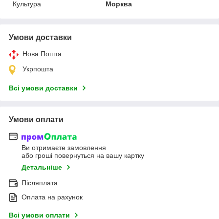
Культура
Морква
Умови доставки
Нова Пошта
Укрпошта
Всі умови доставки
Умови оплати
Ви отримаєте замовлення
або гроші повернуться на вашу картку
Детальніше
Післяплата
Оплата на рахунок
Всі умови оплати