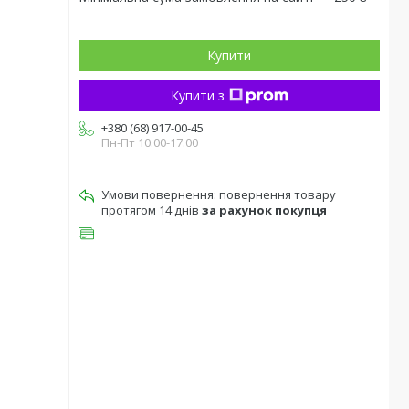
Купити
Купити з
+380 (68) 917-00-45
Пн-Пт 10.00-17.00
повернення товару
протягом 14 днів
за рахунок покупця