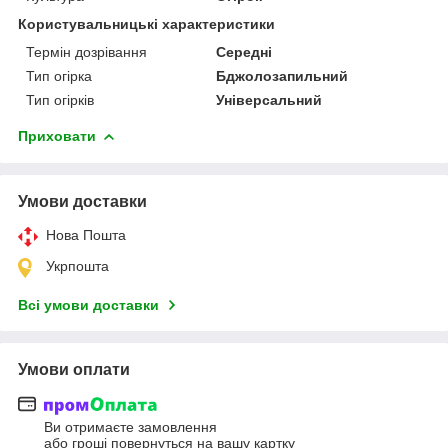
Користувальницькі характеристики
Термін дозрівання
Середні
Тип огірка
Бджолозапильний
Тип огірків
Універсальний
Приховати
Умови доставки
Нова Пошта
Укрпошта
Всі умови доставки
Умови оплати
Ви отримаєте замовлення
або гроші повернуться на вашу картку