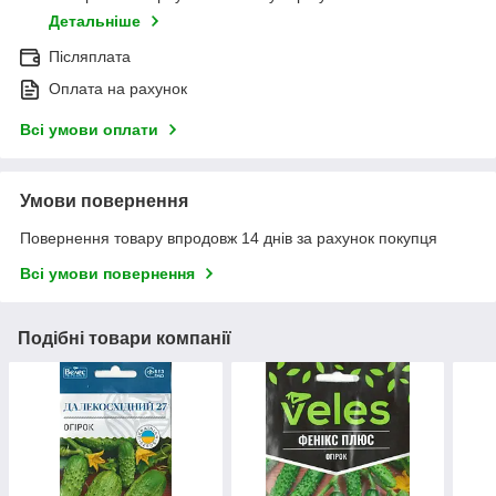
Детальніше
Післяплата
Оплата на рахунок
Всі умови оплати
Умови повернення
Повернення товару впродовж 14 днів за рахунок покупця
Всі умови повернення
Подібні товари компанії