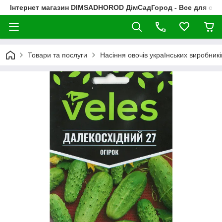
Інтернет магазин DIMSADHOROD ДімСадГород - Все для сад
Товари та послуги
Насіння овочів українських виробникі