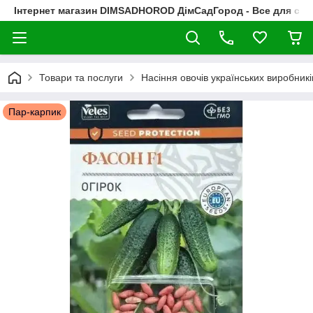
Інтернет магазин DIMSADHOROD ДімСадГород - Все для сад
Товари та послуги
Насіння овочів українських виробникі
Пар-карпик