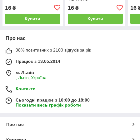
16
16
16
₴
₴
Купити
Купити
Про нас
98% позитивних з 2100 відгуків за рік
Працює з 13.05.2014
м. Львів
, Львів, Україна
Контакти
Сьогодні працює з 10:00 до 18:00
Показати весь графік роботи
Про нас
Контакти