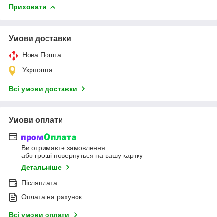
Приховати
Умови доставки
Нова Пошта
Укрпошта
Всі умови доставки
Умови оплати
Ви отримаєте замовлення
або гроші повернуться на вашу картку
Детальніше
Післяплата
Оплата на рахунок
Всі умови оплати