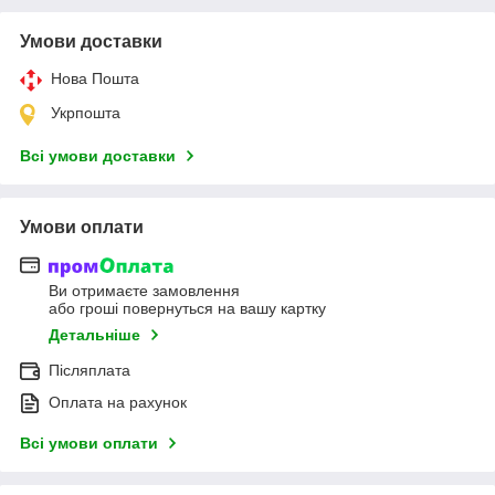
Умови доставки
Нова Пошта
Укрпошта
Всі умови доставки
Умови оплати
Ви отримаєте замовлення
або гроші повернуться на вашу картку
Детальніше
Післяплата
Оплата на рахунок
Всі умови оплати