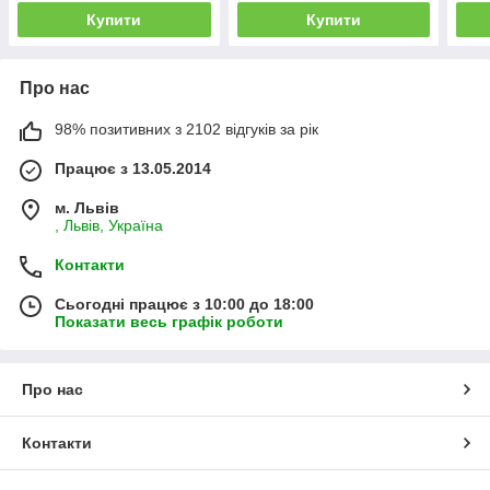
Купити
Купити
Про нас
98% позитивних з 2102 відгуків за рік
Працює з 13.05.2014
м. Львів
, Львів, Україна
Контакти
Сьогодні працює з 10:00 до 18:00
Показати весь графік роботи
Про нас
Контакти