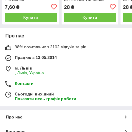
7,60
28
28
₴
₴
Купити
Купити
Про нас
98% позитивних з 2102 відгуків за рік
Працює з 13.05.2014
м. Львів
, Львів, Україна
Контакти
Сьогодні вихідний
Показати весь графік роботи
Про нас
Контакти