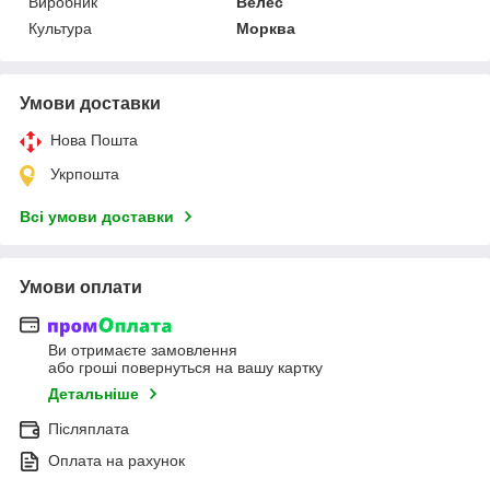
Виробник
Велес
Культура
Морква
Умови доставки
Нова Пошта
Укрпошта
Всі умови доставки
Умови оплати
Ви отримаєте замовлення
або гроші повернуться на вашу картку
Детальніше
Післяплата
Оплата на рахунок