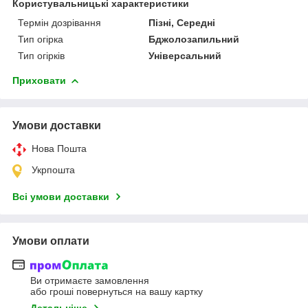
Користувальницькі характеристики
Термін дозрівання
Пізні, Середні
Тип огірка
Бджолозапильний
Тип огірків
Універсальний
Приховати
Умови доставки
Нова Пошта
Укрпошта
Всі умови доставки
Умови оплати
Ви отримаєте замовлення
або гроші повернуться на вашу картку