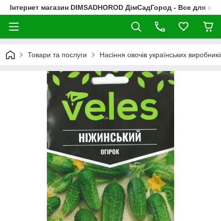
Інтернет магазин DIMSADHOROD ДімСадГород - Все для сад
Товари та послуги
Насіння овочів українських виробникі