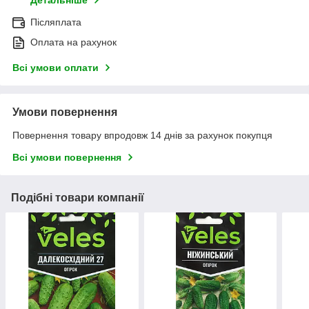
Детальніше
Післяплата
Оплата на рахунок
Всі умови оплати
Умови повернення
Повернення товару впродовж 14 днів за рахунок покупця
Всі умови повернення
Подібні товари компанії