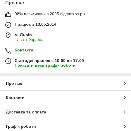
Про нас
98% позитивних з 2095 відгуків за рік
Працює з 13.05.2014
м. Львів
, Львів, Україна
Контакти
Сьогодні працює з 10:00 до 17:00
Показати весь графік роботи
Про нас
Контакти
Доставка та оплата
Графік роботи