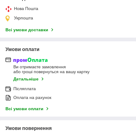
Нова Пошта
Укрпошта
Всі умови доставки
Умови оплати
Ви отримаєте замовлення
або гроші повернуться на вашу картку
Детальніше
Післяплата
Оплата на рахунок
Всі умови оплати
Умови повернення