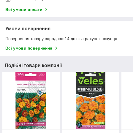
Всі умови оплати
Умови повернення
Повернення товару впродовж 14 днів за рахунок покупця
Всі умови повернення
Подібні товари компанії